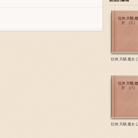
狂俠.天驕.魔女 (
狂俠.天驕.魔女 (