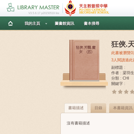
V3.5.6.17 p20150519 lite
我的主頁
圖書館資訊
書本搜尋
狂俠.天
此書被瀏覽0
3人閱讀過此
副標題 :
作者 : 梁羽
分類 : CHI
關鍵字 :
書籍描述
目錄
本書籍資訊
沒有書籍描述