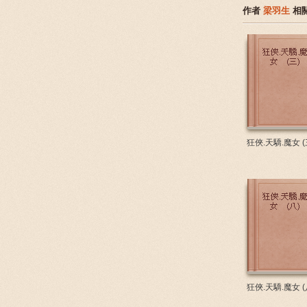
作者
梁羽生
相
狂俠.天驕.魔女 (
狂俠.天驕.魔女 (