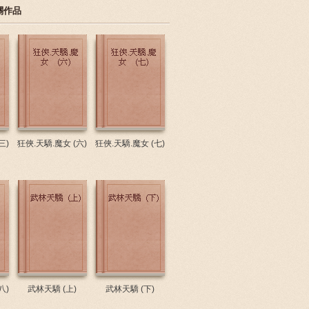
關作品
三)
狂俠.天驕.魔女 (六)
狂俠.天驕.魔女 (七)
八)
武林天驕 (上)
武林天驕 (下)